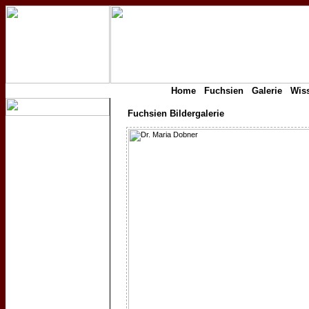
Home
Fuchsien
Galerie
Wis
Fuchsien Bildergalerie