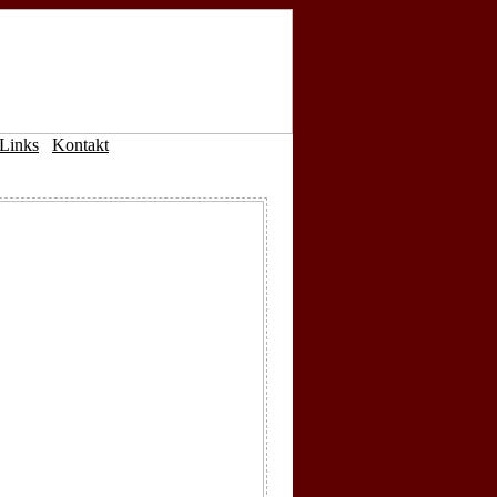
Links
Kontakt