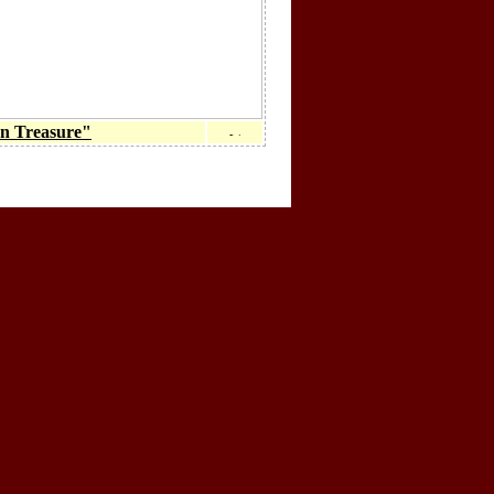
n Treasure"