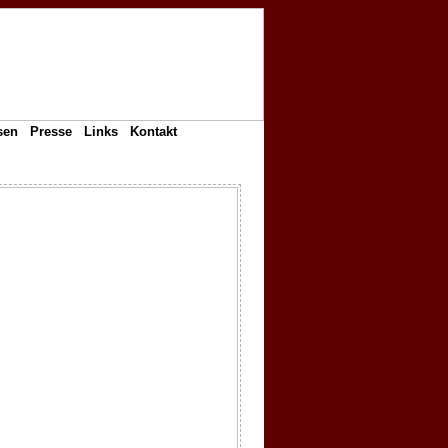
sen
Presse
Links
Kontakt