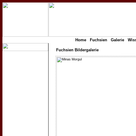
Home
Fuchsien
Galerie
Wis
Fuchsien Bildergalerie