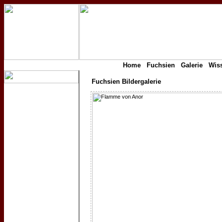
Home
Fuchsien
Galerie
Wis
Fuchsien Bildergalerie