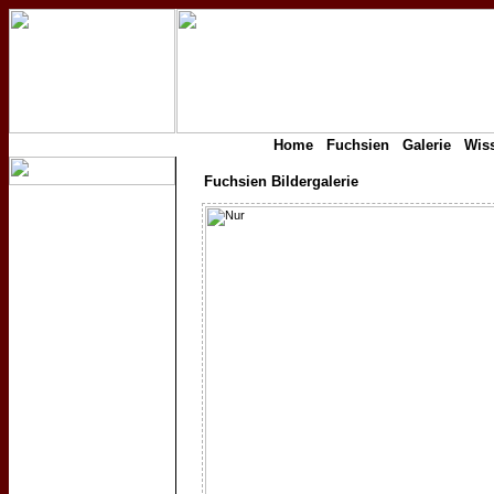
Home
Fuchsien
Galerie
Wis
Fuchsien Bildergalerie